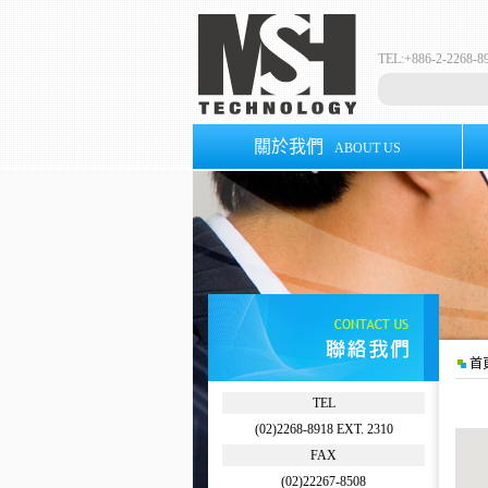
TEL:+886-2-2268
關於我們
ABOUT US
首
TEL
(02)2268-8918 EXT. 2310
FAX
(02)22267-8508